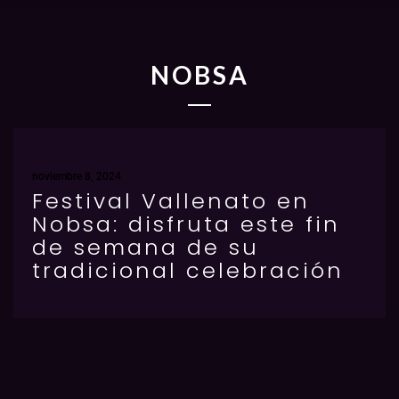
NOBSA
noviembre 8, 2024
Festival Vallenato en
Nobsa: disfruta este fin
de semana de su
tradicional celebración