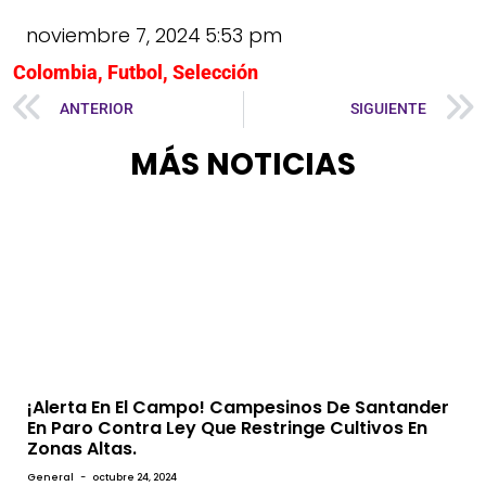
noviembre 7, 2024
5:53 pm
Colombia
,
Futbol
,
Selección
ANTERIOR
SIGUIENTE
MÁS NOTICIAS
¡Alerta En El Campo! Campesinos De Santander
En Paro Contra Ley Que Restringe Cultivos En
Zonas Altas.
General
-
octubre 24, 2024