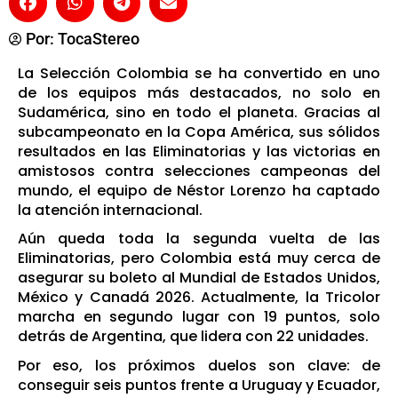
Por:
TocaStereo
La Selección Colombia se ha convertido en uno
de los equipos más destacados, no solo en
Sudamérica, sino en todo el planeta. Gracias al
subcampeonato en la Copa América, sus sólidos
resultados en las Eliminatorias y las victorias en
amistosos contra selecciones campeonas del
mundo, el equipo de Néstor Lorenzo ha captado
la atención internacional.
Aún queda toda la segunda vuelta de las
Eliminatorias, pero Colombia está muy cerca de
asegurar su boleto al Mundial de Estados Unidos,
México y Canadá 2026. Actualmente, la Tricolor
marcha en segundo lugar con 19 puntos, solo
detrás de Argentina, que lidera con 22 unidades.
Por eso, los próximos duelos son clave: de
conseguir seis puntos frente a Uruguay y Ecuador,