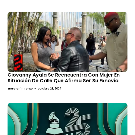
Giovanny Ayala Se Reencuentra Con Mujer En
Situación De Calle Que Afirma Ser Su Exnovia
Entretenimiento
-
octubre 28, 2024