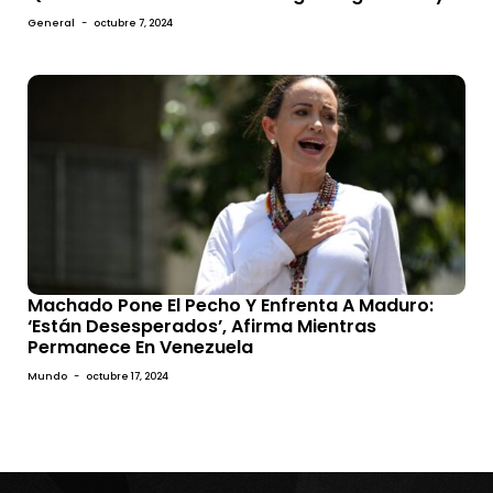
General
-
octubre 7, 2024
Machado Pone El Pecho Y Enfrenta A Maduro:
‘Están Desesperados’, Afirma Mientras
Permanece En Venezuela
Mundo
-
octubre 17, 2024