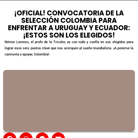
¡OFICIAL! CONVOCATORIA DE LA
SELECCIÓN COLOMBIA PARA
ENFRENTAR A URUGUAY Y ECUADOR:
¡ESTOS SON LOS ELEGIDOS!
Néstor Lorenzo, el profe de la Tricolor, va con todo y confía en sus elegidos para
lograr esos seis puntos clave que nos acerquen al sueño mundialista. ¡A ponerse la
camiseta y apoyar, Colombia!