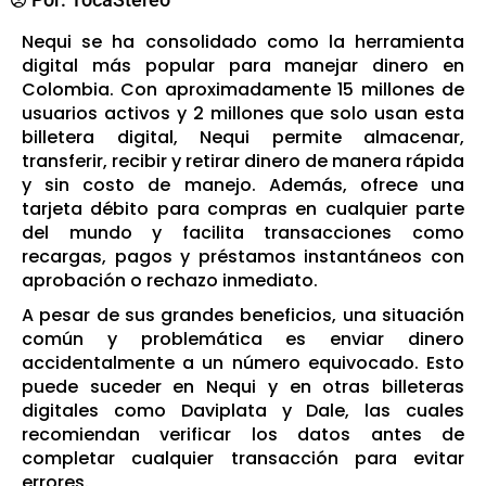
Nequi se ha consolidado como la herramienta
digital más popular para manejar dinero en
Colombia. Con aproximadamente 15 millones de
usuarios activos y 2 millones que solo usan esta
billetera digital, Nequi permite almacenar,
transferir, recibir y retirar dinero de manera rápida
y sin costo de manejo. Además, ofrece una
tarjeta débito para compras en cualquier parte
del mundo y facilita transacciones como
recargas, pagos y préstamos instantáneos con
aprobación o rechazo inmediato.
A pesar de sus grandes beneficios, una situación
común y problemática es enviar dinero
accidentalmente a un número equivocado. Esto
puede suceder en Nequi y en otras billeteras
digitales como Daviplata y Dale, las cuales
recomiendan verificar los datos antes de
completar cualquier transacción para evitar
errores.