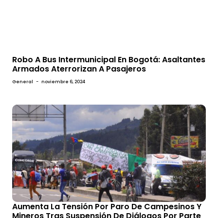
Robo A Bus Intermunicipal En Bogotá: Asaltantes
Armados Aterrorizan A Pasajeros
General
-
noviembre 6, 2024
Aumenta La Tensión Por Paro De Campesinos Y
Mineros Tras Suspensión De Diálogos Por Parte