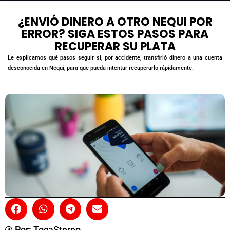
¿ENVIÓ DINERO A OTRO NEQUI POR
ERROR? SIGA ESTOS PASOS PARA
RECUPERAR SU PLATA
Le explicamos qué pasos seguir si, por accidente, transfirió dinero a una cuenta
desconocida en Nequi, para que pueda intentar recuperarlo rápidamente.
Por:
TocaStereo