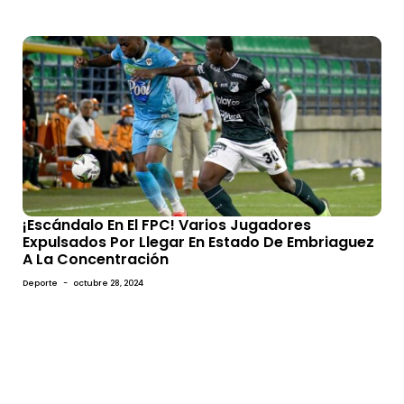
¡Escándalo En El FPC! Varios Jugadores
Expulsados Por Llegar En Estado De Embriaguez
A La Concentración
Deporte
-
octubre 28, 2024