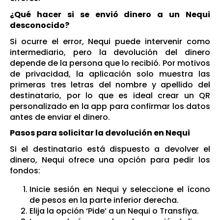
¿Qué hacer si se envió dinero a un Nequi
desconocido?
Si ocurre el error, Nequi puede intervenir como
intermediario, pero la devolución del dinero
depende de la persona que lo recibió. Por motivos
de privacidad, la aplicación solo muestra las
primeras tres letras del nombre y apellido del
destinatario, por lo que es ideal crear un QR
personalizado en la app para confirmar los datos
antes de enviar el dinero.
Pasos para solicitar la devolución en Nequi
Si el destinatario está dispuesto a devolver el
dinero, Nequi ofrece una opción para pedir los
fondos:
Inicie sesión en Nequi y seleccione el ícono
de pesos en la parte inferior derecha.
Elija la opción ‘Pide’ a un Nequi o Transfiya.