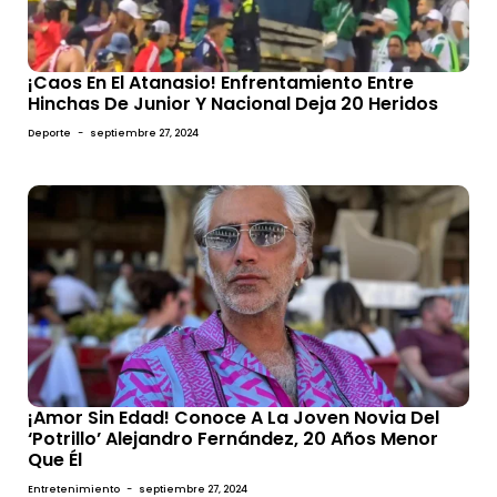
¡Caos En El Atanasio! Enfrentamiento Entre
Hinchas De Junior Y Nacional Deja 20 Heridos
Deporte
-
septiembre 27, 2024
¡Amor Sin Edad! Conoce A La Joven Novia Del
‘Potrillo’ Alejandro Fernández, 20 Años Menor
Que Él
Entretenimiento
-
septiembre 27, 2024