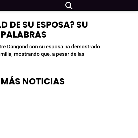
D DE SU ESPOSA? SU
N PALABRAS
lvestre Dangond con su esposa ha demostrado
milia, mostrando que, a pesar de las
MÁS NOTICIAS