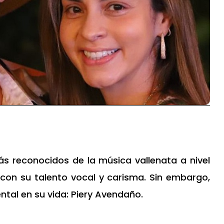
ás reconocidos de la música vallenata a nivel
 con su talento vocal y carisma. Sin embargo,
tal en su vida: Piery Avendaño.