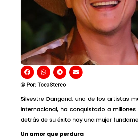
Por:
TocaStereo
Silvestre Dangond, uno de los artistas m
internacional, ha conquistado a millones
detrás de su éxito hay una mujer fundamen
Un amor que perdura