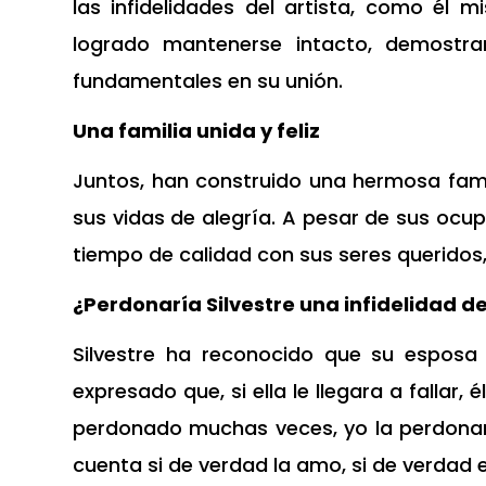
las infidelidades del artista, como él
logrado mantenerse intacto, demostr
fundamentales en su unión.
Una familia unida y feliz
Juntos, han construido una hermosa famil
sus vidas de alegría. A pesar de sus oc
tiempo de calidad con sus seres queridos, 
¿Perdonaría Silvestre una infidelidad de
Silvestre ha reconocido que su esposa
expresado que, si ella le llegara a fallar
perdonado muchas veces, yo la perdonar
cuenta si de verdad la amo, si de verdad 