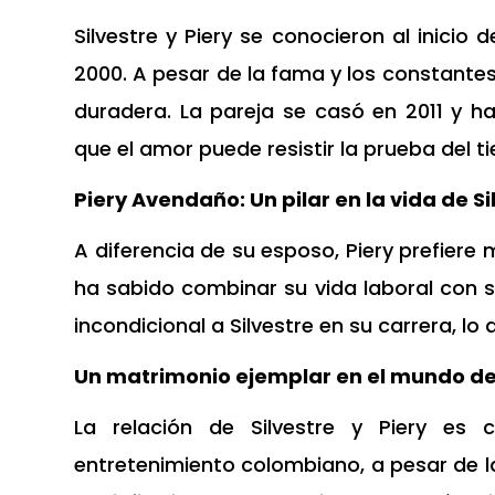
Silvestre y Piery se conocieron al inicio
2000. A pesar de la fama y los constantes
duradera. La pareja se casó en 2011 y 
que el amor puede resistir la prueba del t
Piery Avendaño: Un pilar en la vida de Si
A diferencia de su esposo, Piery prefiere
ha sabido combinar su vida laboral con 
incondicional a Silvestre en su carrera, lo 
Un matrimonio ejemplar en el mundo de
La relación de Silvestre y Piery es
entretenimiento colombiano, a pesar de l