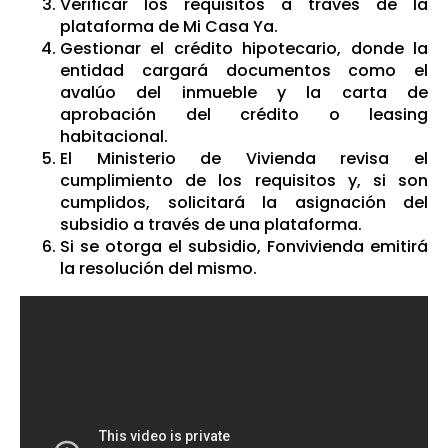
Verificar los requisitos a través de la
plataforma de Mi Casa Ya.
Gestionar el crédito hipotecario, donde la
entidad cargará documentos como el
avalúo del inmueble y la carta de
aprobación del crédito o leasing
habitacional.
El Ministerio de Vivienda revisa el
cumplimiento de los requisitos y, si son
cumplidos, solicitará la asignación del
subsidio a través de una plataforma.
Si se otorga el subsidio, Fonvivienda emitirá
la resolución del mismo.