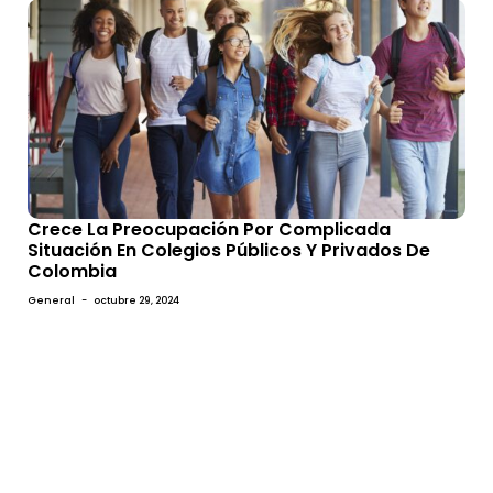
Crece La Preocupación Por Complicada
Situación En Colegios Públicos Y Privados De
Colombia
General
-
octubre 29, 2024