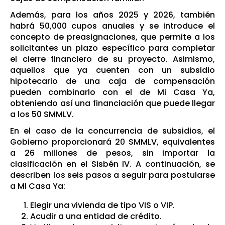
Además, para los años 2025 y 2026, también
habrá 50,000 cupos anuales y se introduce el
concepto de preasignaciones, que permite a los
solicitantes un plazo específico para completar
el cierre financiero de su proyecto. Asimismo,
aquellos que ya cuenten con un subsidio
hipotecario de una caja de compensación
pueden combinarlo con el de Mi Casa Ya,
obteniendo así una financiación que puede llegar
a los 50 SMMLV.
En el caso de la concurrencia de subsidios, el
Gobierno proporcionará 20 SMMLV, equivalentes
a 26 millones de pesos, sin importar la
clasificación en el Sisbén IV. A continuación, se
describen los seis pasos a seguir para postularse
a Mi Casa Ya:
Elegir una vivienda de tipo VIS o VIP.
Acudir a una entidad de crédito.