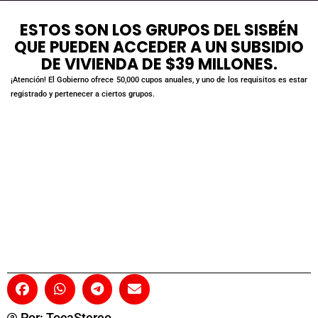
ESTOS SON LOS GRUPOS DEL SISBÉN
QUE PUEDEN ACCEDER A UN SUBSIDIO
DE VIVIENDA DE $39 MILLONES.
¡Atención! El Gobierno ofrece 50,000 cupos anuales, y uno de los requisitos es estar
registrado y pertenecer a ciertos grupos.
Por:
TocaStereo