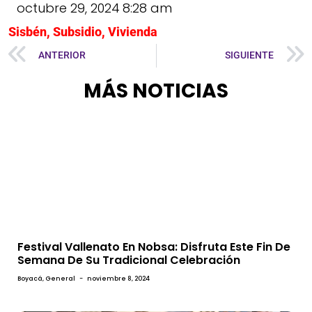
octubre 29, 2024
8:28 am
Sisbén
,
Subsidio
,
Vivienda
ANTERIOR
SIGUIENTE
MÁS NOTICIAS
Festival Vallenato En Nobsa: Disfruta Este Fin De
Semana De Su Tradicional Celebración
Boyacá
,
General
-
noviembre 8, 2024