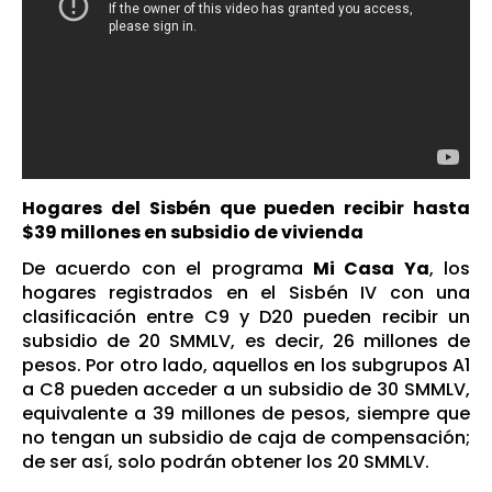
Hogares del Sisbén que pueden recibir hasta
$39 millones en subsidio de vivienda
De acuerdo con el programa
Mi Casa Ya
, los
hogares registrados en el Sisbén IV con una
clasificación entre C9 y D20 pueden recibir un
subsidio de 20 SMMLV, es decir, 26 millones de
pesos. Por otro lado, aquellos en los subgrupos A1
a C8 pueden acceder a un subsidio de 30 SMMLV,
equivalente a 39 millones de pesos, siempre que
no tengan un subsidio de caja de compensación;
de ser así, solo podrán obtener los 20 SMMLV.