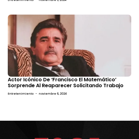
Actor Icónico De ‘Francisco El Matemático’
Sorprende Al Reaparecer Solicitando Trabajo
Entretenimiento
-
noviembre 6, 2024