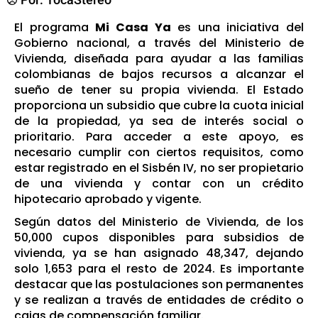
El programa
Mi Casa Ya
es una iniciativa del
Gobierno nacional, a través del Ministerio de
Vivienda, diseñada para ayudar a las familias
colombianas de bajos recursos a alcanzar el
sueño de tener su propia vivienda. El Estado
proporciona un subsidio que cubre la cuota inicial
de la propiedad, ya sea de interés social o
prioritario. Para acceder a este apoyo, es
necesario cumplir con ciertos requisitos, como
estar registrado en el Sisbén IV, no ser propietario
de una vivienda y contar con un crédito
hipotecario aprobado y vigente.
Según datos del Ministerio de Vivienda, de los
50,000 cupos disponibles para subsidios de
vivienda, ya se han asignado 48,347, dejando
solo 1,653 para el resto de 2024. Es importante
destacar que las postulaciones son permanentes
y se realizan a través de entidades de crédito o
cajas de compensación familiar.